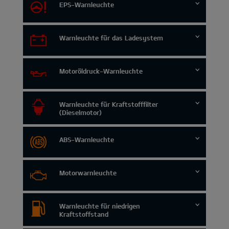
EPS-Warnleuchte
Warnleuchte für das Ladesystem
Motoröldruck-Warnleuchte
Warnleuchte für Kraftstofffilter
(Dieselmotor)
ABS-Warnleuchte
Motorwarnleuchte
Warnleuchte für niedrigen
Kraftstoffstand