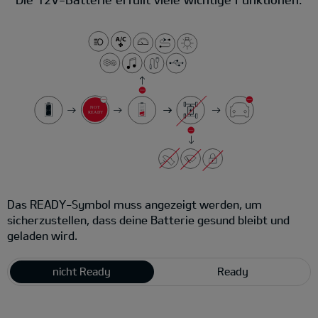
Das READY-Symbol muss angezeigt werden, um
sicherzustellen, dass deine Batterie gesund bleibt und
geladen wird.
nicht Ready
Ready