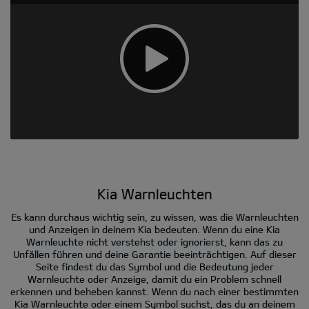
Kia Warnleuchten
Es kann durchaus wichtig sein, zu wissen, was die Warnleuchten
und Anzeigen in deinem Kia bedeuten. Wenn du eine Kia
Warnleuchte nicht verstehst oder ignorierst, kann das zu
Unfällen führen und deine Garantie beeinträchtigen. Auf dieser
Seite findest du das Symbol und die Bedeutung jeder
Warnleuchte oder Anzeige, damit du ein Problem schnell
erkennen und beheben kannst. Wenn du nach einer bestimmten
Kia Warnleuchte oder einem Symbol suchst, das du an deinem