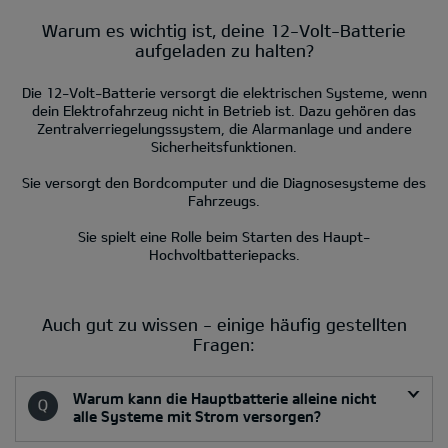
Warum es wichtig ist, deine 12-Volt-Batterie
aufgeladen zu halten?
Die 12-Volt-Batterie versorgt die elektrischen Systeme, wenn
dein Elektrofahrzeug nicht in Betrieb ist. Dazu gehören das
Zentralverriegelungssystem, die Alarmanlage und andere
Sicherheitsfunktionen.
Sie versorgt den Bordcomputer und die Diagnosesysteme des
Fahrzeugs.
Sie spielt eine Rolle beim Starten des Haupt-
Hochvoltbatteriepacks.
Auch gut zu wissen - einige häufig gestellten
Fragen:
Warum kann die Hauptbatterie alleine nicht
alle Systeme mit Strom versorgen?