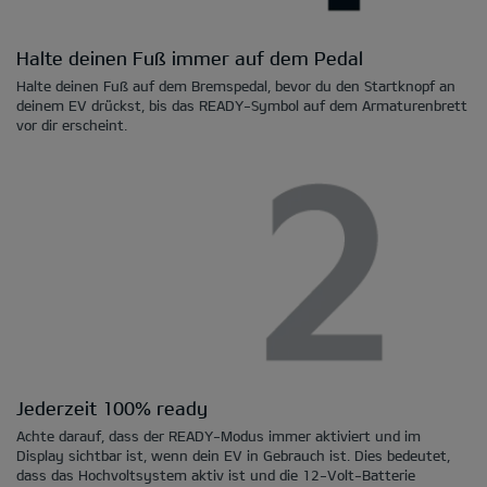
Halte deinen Fuß immer auf dem Pedal
Halte deinen Fuß auf dem Bremspedal, bevor du den Startknopf an
deinem EV drückst, bis das READY-Symbol auf dem Armaturenbrett
vor dir erscheint.
Jederzeit 100% ready
Achte darauf, dass der READY-Modus immer aktiviert und im
Display sichtbar ist, wenn dein EV in Gebrauch ist. Dies bedeutet,
dass das Hochvoltsystem aktiv ist und die 12-Volt-Batterie