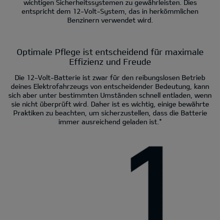
wichtigen Sicherheitssystemen zu gewährleisten. Dies
entspricht dem 12-Volt-System, das in herkömmlichen
Benzinern verwendet wird.
Optimale Pflege ist entscheidend für maximale
Effizienz und Freude
Die 12-Volt-Batterie ist zwar für den reibungslosen Betrieb
deines Elektrofahrzeugs von entscheidender Bedeutung, kann
sich aber unter bestimmten Umständen schnell entladen, wenn
sie nicht überprüft wird. Daher ist es wichtig, einige bewährte
Praktiken zu beachten, um sicherzustellen, dass die Batterie
immer ausreichend geladen ist.*