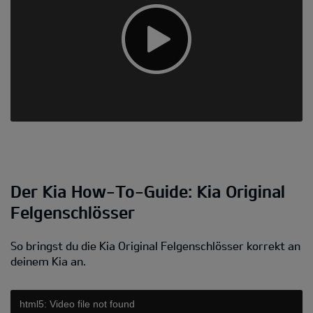
Der Kia How-To-Guide: Kia Original
Felgenschlösser
So bringst du die Kia Original Felgenschlösser korrekt an
deinem Kia an.
html5: Video file not found