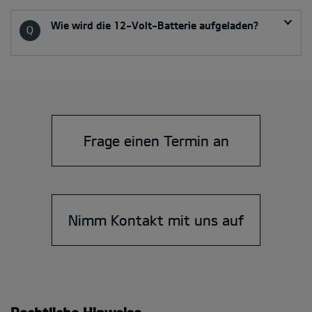
Wie wird die 12-Volt-Batterie aufgeladen?
Frage einen Termin an
Nimm Kontakt mit uns auf