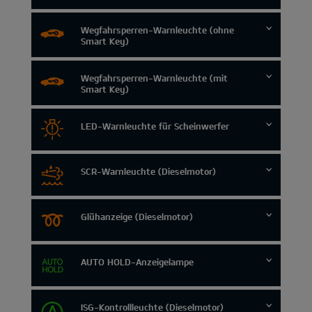
Wegfahrsperren-Warnleuchte (ohne
Smart Key)
Wegfahrsperren-Warnleuchte (mit
Smart Key)
LED-Warnleuchte für Scheinwerfer
SCR-Warnleuchte (Dieselmotor)
Glühanzeige (Dieselmotor)
AUTO HOLD-Anzeigelampe
ISG-Kontrollleuchte (Dieselmotor)