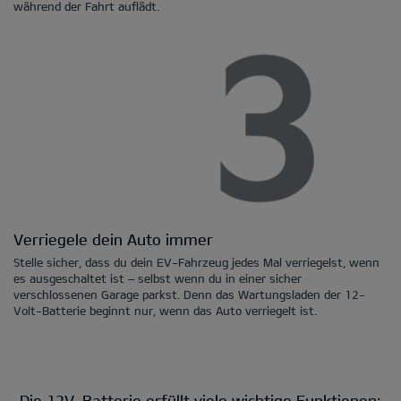
während der Fahrt auflädt.
Verriegele dein Auto immer
Stelle sicher, dass du dein EV-Fahrzeug jedes Mal verriegelst, wenn
es ausgeschaltet ist – selbst wenn du in einer sicher
verschlossenen Garage parkst. Denn das Wartungsladen der 12-
Volt-Batterie beginnt nur, wenn das Auto verriegelt ist.
Die 12V-Batterie erfüllt viele wichtige Funktionen: