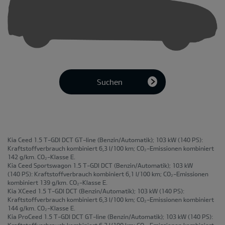
Suchen
Kia Ceed 1.5 T-GDI DCT GT-line
(Benzin/Automatik); 103 kW (140 PS):
Kraftstoffverbrauch kombiniert 6,3 l/100 km; CO₂-Emissionen kombiniert
142 g/km. CO₂-Klasse E.
Kia Ceed Sportswagon 1.5 T-GDI DCT
(Benzin/Automatik); 103 kW
(140 PS): Kraftstoffverbrauch kombiniert 6,1 l/100 km; CO₂-Emissionen
kombiniert 139 g/km. CO₂-Klasse E.
Kia XCeed 1.5 T-GDI DCT
(Benzin/Automatik); 103 kW (140 PS):
Kraftstoffverbrauch kombiniert 6,3 l/100 km; CO₂-Emissionen kombiniert
144 g/km. CO₂-Klasse E.
Kia ProCeed 1.5 T-GDI DCT GT-line
(Benzin/Automatik); 103 kW (140 PS):
Kraftstoffverbrauch kombiniert 6,3 l/100 km; CO₂-Emissionen kombiniert