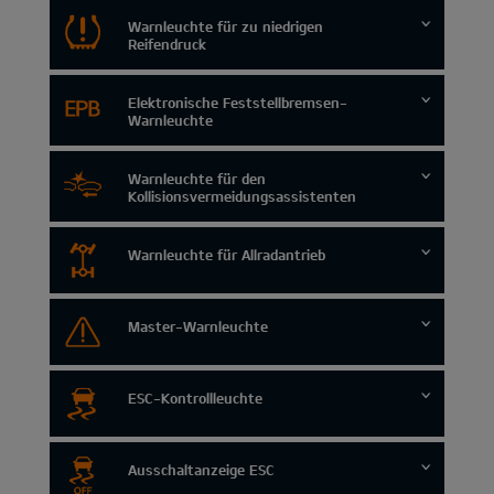
Warnleuchte für zu niedrigen
Reifendruck
Elektronische Feststellbremsen-
Warnleuchte
Warnleuchte für den
Kollisionsvermeidungsassistenten
Warnleuchte für Allradantrieb
Master-Warnleuchte
ESC-Kontrollleuchte
Ausschaltanzeige ESC