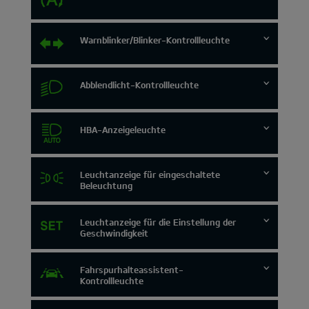
Warnblinker/Blinker-Kontrollleuchte
Abblendlicht-Kontrollleuchte
HBA-Anzeigeleuchte
Leuchtanzeige für eingeschaltete
Beleuchtung
Leuchtanzeige für die Einstellung der
Geschwindigkeit
Fahrspurhalteassistent-
Kontrollleuchte