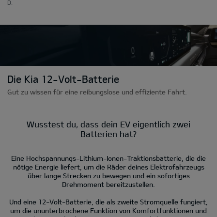
D.
Die Kia 12-Volt-Batterie
Gut zu wissen für eine reibungslose und effiziente Fahrt.
Wusstest du, dass dein EV eigentlich zwei
Batterien hat?
Eine Hochspannungs-Lithium-Ionen-Traktionsbatterie, die die
nötige Energie liefert, um die Räder deines Elektrofahrzeugs
über lange Strecken zu bewegen und ein sofortiges
Drehmoment bereitzustellen.
Und eine 12-Volt-Batterie, die als zweite Stromquelle fungiert,
um die ununterbrochene Funktion von Komfortfunktionen und