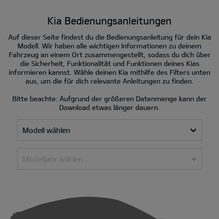
Kia Bedienungsanleitungen
Auf dieser Seite findest du die Bedienungsanleitung für dein Kia
Modell. Wir haben alle wichtigen Informationen zu deinem
Fahrzeug an einem Ort zusammengestellt, sodass du dich über
die Sicherheit, Funktionalität und Funktionen deines Kias
informieren kannst. Wähle deinen Kia mithilfe des Filters unten
aus, um die für dich relevante Anleitungen zu finden.
Bitte beachte: Aufgrund der größeren Datenmenge kann der
Download etwas länger dauern.
Modell wählen
Modelljahr wählen