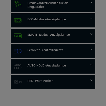
Bremskontrollleuchte für die
Bergabfahrt
ECO-Modus-Anzeigelampe
SMART-Modus-Anzeigelampe
Fernlicht-Kontrollleuchte
AUTO HOLD-Anzeigelampe
EBD-Warnleuchte