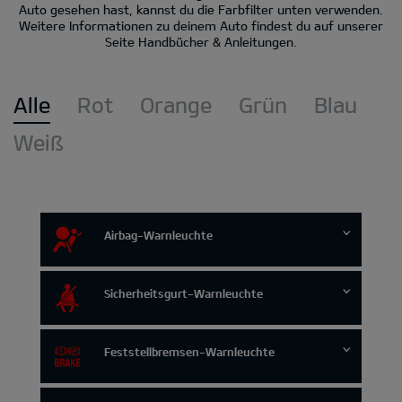
Auto gesehen hast, kannst du die Farbfilter unten verwenden.
Weitere Informationen zu deinem Auto findest du auf unserer
Seite Handbücher & Anleitungen.
Alle
Rot
Orange
Grün
Blau
Weiß
Airbag-Warnleuchte
Sicherheitsgurt-Warnleuchte
Feststellbremsen-Warnleuchte