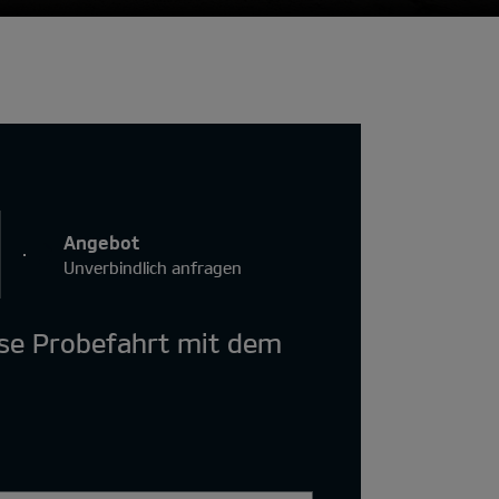
Angebot
Unverbindlich anfragen
ose Probefahrt mit dem