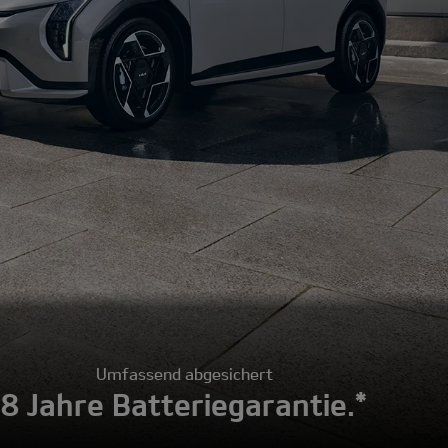
Umfassend abgesichert
8 Jahre Batteriegarantie.*