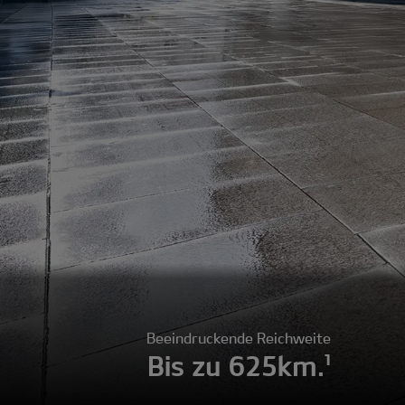
Beeindruckende Reichweite
Bis zu 625km.¹