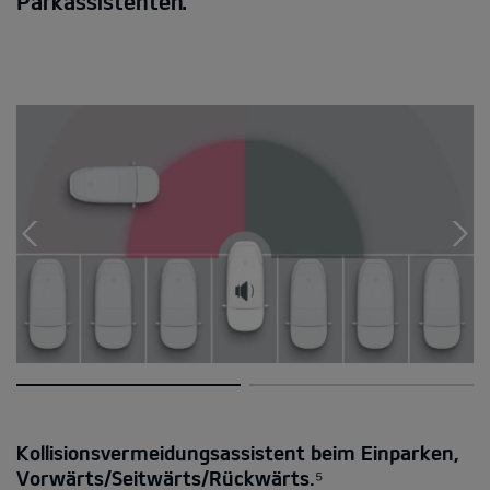
Parkassistenten.
Kollisionsvermeidungsassistent beim Einparken,
Vorwärts/Seitwärts/Rückwärts.⁵