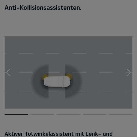
Anti-Kollisionsassistenten.
Aktiver Totwinkelassistent mit Lenk- und