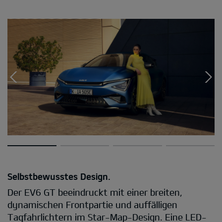
Selbstbewusstes Design.
Der EV6 GT beeindruckt mit einer breiten,
dynamischen Frontpartie und auffälligen
Tagfahrlichtern im Star-Map-Design. Eine LED-