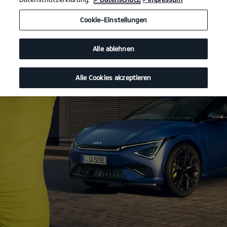
Cookie-Einstellungen
Alle ablehnen
Alle Cookies akzeptieren