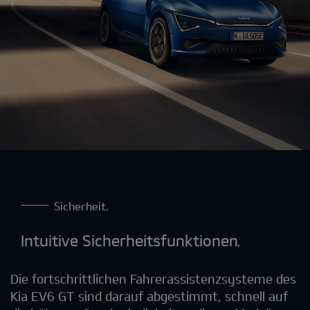
Sicherheit.
Intuitive Sicherheitsfunktionen.
Die fortschrittlichen Fahrerassistenzsysteme des
Kia EV6 GT sind darauf abgestimmt, schnell auf