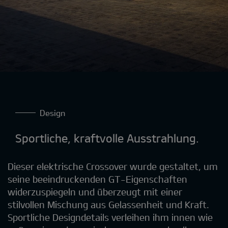
Design
Sportliche, kraftvolle Ausstrahlung.
Dieser elektrische Crossover wurde gestaltet, um
seine beeindruckenden GT-Eigenschaften
widerzuspiegeln und überzeugt mit einer
stilvollen Mischung aus Gelassenheit und Kraft.
Sportliche Designdetails verleihen ihm innen wie