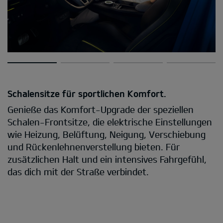
Schalensitze für sportlichen Komfort.
Genieße das Komfort-Upgrade der speziellen
Schalen-Frontsitze, die elektrische Einstellungen
wie Heizung, Belüftung, Neigung, Verschiebung
und Rückenlehnenverstellung bieten. Für
zusätzlichen Halt und ein intensives Fahrgefühl,
das dich mit der Straße verbindet.