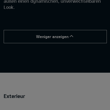
außen einen dynamischen, unverwechselbaren
Look.
Weniger anzeigen
Exterieur