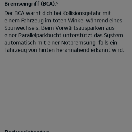
Bremseingriff (BCA).⁵
Der BCA warnt dich bei Kollisionsgefahr mit
einem Fahrzeug im toten Winkel während eines
Spurwechsels. Beim Vorwärtsausparken aus
einer Parallelparkbucht unterstützt das System
automatisch mit einer Notbremsung, falls ein
Fahrzeug von hinten herannahend erkannt wird.