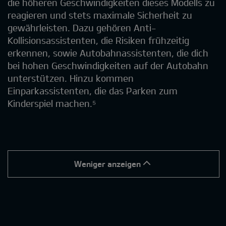
die höheren Geschwindigkeiten dieses Modells zu
reagieren und stets maximale Sicherheit zu
gewährleisten. Dazu gehören Anti-
Kollisionsassistenten, die Risiken frühzeitig
erkennen, sowie Autobahnassistenten, die dich
bei hohen Geschwindigkeiten auf der Autobahn
unterstützen. Hinzu kommen
Einparkassistenten, die das Parken zum
Kinderspiel machen.⁵
Weniger anzeigen