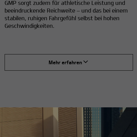
GMP sorgt zudem für athletische Leistung und
beeindruckende Reichweite – und das bei einem
stabilen, ruhigen Fahrgefühl selbst bei hohen
Geschwindigkeiten.
Mehr erfahren