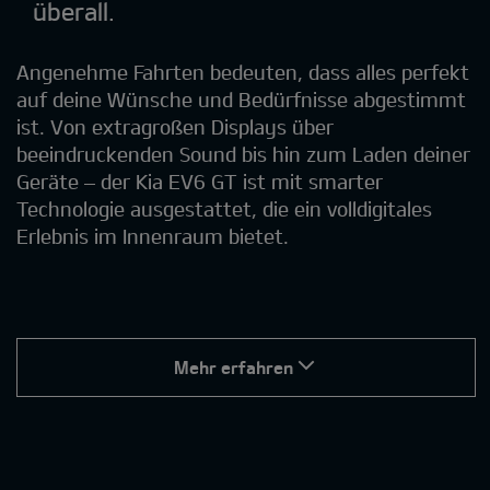
überall.
Angenehme Fahrten bedeuten, dass alles perfekt
auf deine Wünsche und Bedürfnisse abgestimmt
ist. Von extragroßen Displays über
beeindruckenden Sound bis hin zum Laden deiner
Geräte – der Kia EV6 GT ist mit smarter
Technologie ausgestattet, die ein volldigitales
Erlebnis im Innenraum bietet.
Mehr erfahren