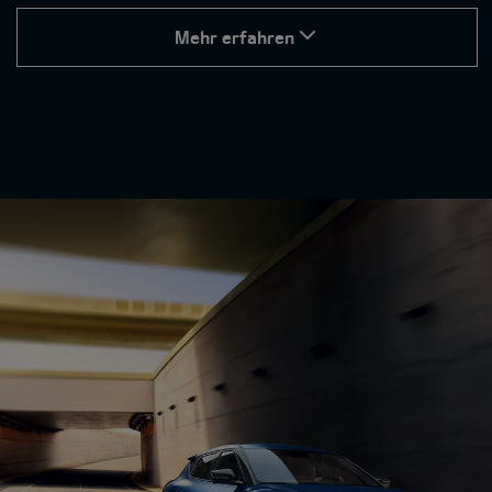
Mehr erfahren