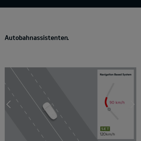
Autobahnassistenten.