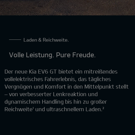
Laden & Reichweite.
Volle Leistung. Pure Freude.
Der neue Kia EV6 GT bietet ein mitreißendes
vollelektrisches Fahrerlebnis, das tägliches
Vergnügen und Komfort in den Mittelpunkt stellt
– von verbesserter Lenkreaktion und
dynamischem Handling bis hin zu großer
Reichweite¹ und ultraschnellem Laden.²