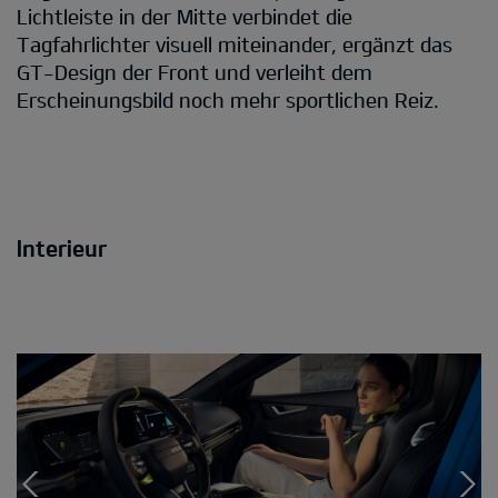
Lichtleiste in der Mitte verbindet die
Tagfahrlichter visuell miteinander, ergänzt das
GT-Design der Front und verleiht dem
Erscheinungsbild noch mehr sportlichen Reiz.
Interieur