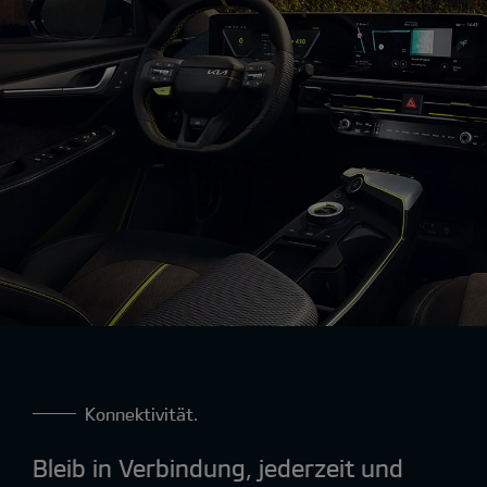
Konnektivität.
Bleib in Verbindung, jederzeit und