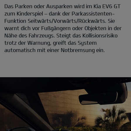
Das Parken oder Ausparken wird im Kia EV6 GT
zum Kinderspiel – dank der Parkassistenten-
Funktion Seitwärts/Vorwärts/Rückwärts. Sie
warnt dich vor Fußgängern oder Objekten in der
Nähe des Fahrzeugs. Steigt das Kollisionsrisiko
trotz der Warnung, greift das System
automatisch mit einer Notbremsung ein.