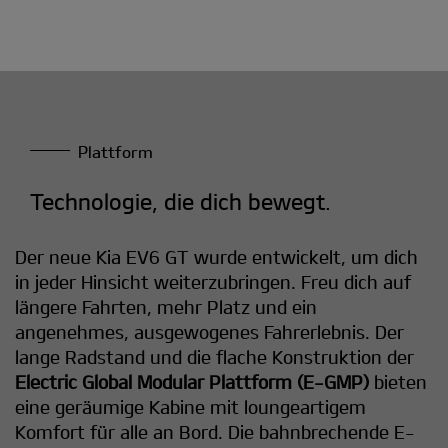
Plattform
Technologie, die dich bewegt.
Der neue Kia EV6 GT wurde entwickelt, um dich
in jeder Hinsicht weiterzubringen. Freu dich auf
längere Fahrten, mehr Platz und ein
angenehmes, ausgewogenes Fahrerlebnis. Der
lange Radstand und die flache Konstruktion der
Electric Global Modular Plattform (E-GMP)
bieten
eine geräumige Kabine mit loungeartigem
Komfort für alle an Bord. Die bahnbrechende E-