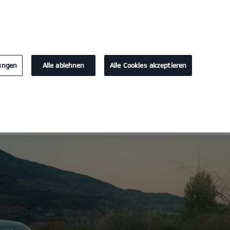
KONTAKT
lungen
Alle ablehnen
Alle Cookies akzeptieren