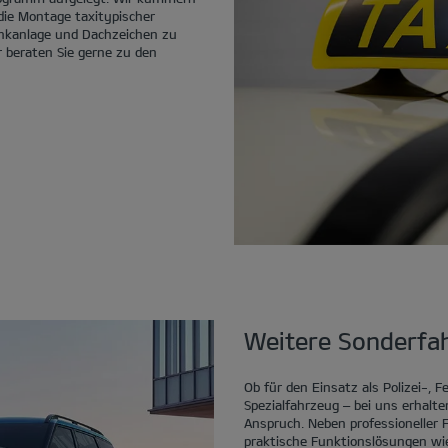
ie Montage taxitypischer
nkanlage und Dachzeichen zu
r beraten Sie gerne zu den
Weitere Sonderfa
Ob für den Einsatz als Polizei-, 
Spezialfahrzeug – bei uns erhalte
Anspruch. Neben professioneller
praktische Funktionslösungen wie