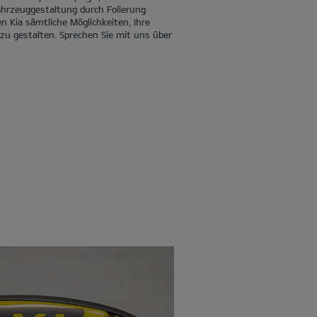
ahrzeuggestaltung durch Folierung
n Kia sämtliche Möglichkeiten, Ihre
 zu gestalten. Sprechen Sie mit uns über