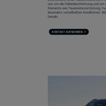
uns um die Folienbeschichtung und um d
Elemente wie Taxametervorrüstung, Fu
besonders vorteilhaften Konditionen. Wi
Details.
KONTAKT AUFNEHMEN