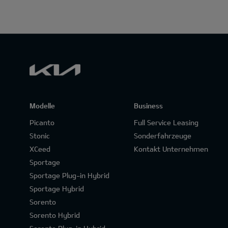
Modelle
Business
Picanto
Full Service Leasing
Stonic
Sonderfahrzeuge
XCeed
Kontakt Unternehmen
Sportage
Sportage Plug-in Hybrid
Sportage Hybrid
Sorento
Sorento Hybrid