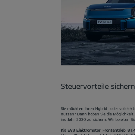
Steuervorteile sichern
Sie möchten Ihren Hybrid- oder vollelek
nutzen? Dann haben Sie die Möglichkeit, 
ins Jahr 2030 zu sichern. Wir beraten Si
Kia EV3 Elektromotor, Frontantrieb, 81,