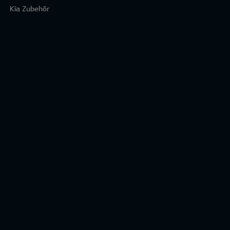
Kia Zubehör