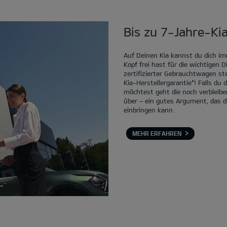
Bis zu 7-Jahre-Kia
Auf Deinen Kia kannst du dich im
Kopf frei hast für die wichtigen 
zertifizierter Gebrauchtwagen st
Kia-Herstellergarantie*! Falls du
möchtest geht die noch verbleibe
über – ein gutes Argument, das d
einbringen kann.
MEHR ERFAHREN