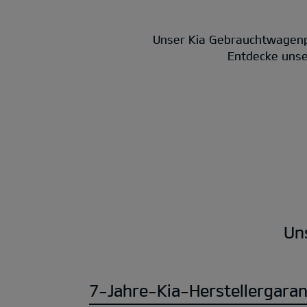
Unser Kia Gebrauchtwagenp
Entdecke unser
Un
7-Jahre-Kia-Herstellergaran