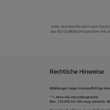
Jeder einzelne Kia wird nach höchs
das Kia Qualitätsversprechen mit v
Rechtliche Hinweise
Abbildungen zeigen kostenpflichtige So
* 7-Jahre-Kia-Herstellergarantie
Max. 150.000 km Fahrzeug-Garantie. Abw