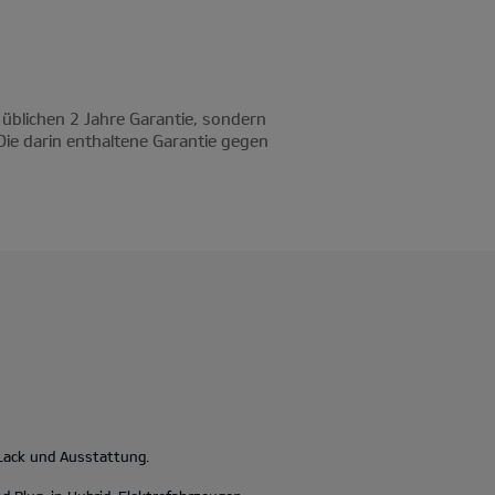
 üblichen 2 Jahre Garantie, sondern
Die darin enthaltene Garantie gegen
 Lack und Ausstattung.