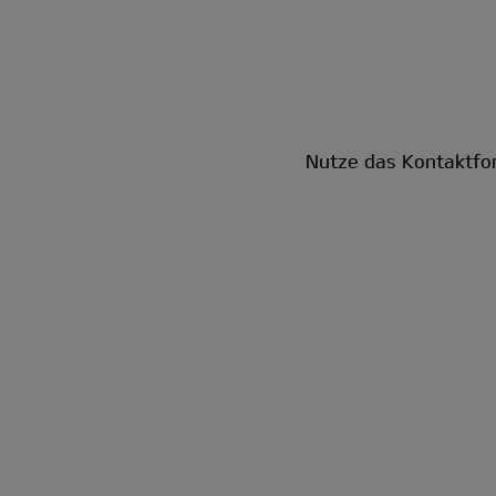
Nutze das Kontaktfor