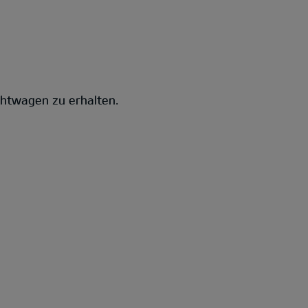
chtwagen zu erhalten.