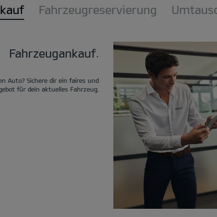
kauf
Fahrzeugreservierung
Umtausc
Fahrzeugankauf.
n Auto? Sichere dir ein faires und
ebot für dein aktuelles Fahrzeug.