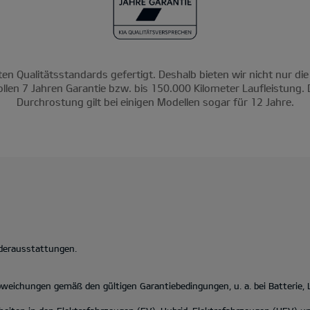
ten Qualitätsstandards gefertigt. Deshalb bieten wir nicht nur die
ollen 7 Jahren Garantie bzw. bis 150.000 Kilometer Laufleistung. 
Durchrostung gilt bei einigen Modellen sogar für 12 Jahre.
nderausstattungen.
eichungen gemäß den gültigen Garantiebedingungen, u. a. bei Batterie,