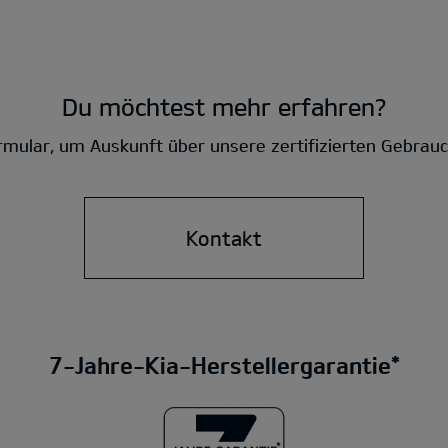
Du möchtest mehr erfahren?
mular, um Auskunft über unsere zertifizierten Gebrau
Kontakt
7-Jahre-Kia-Herstellergarantie*